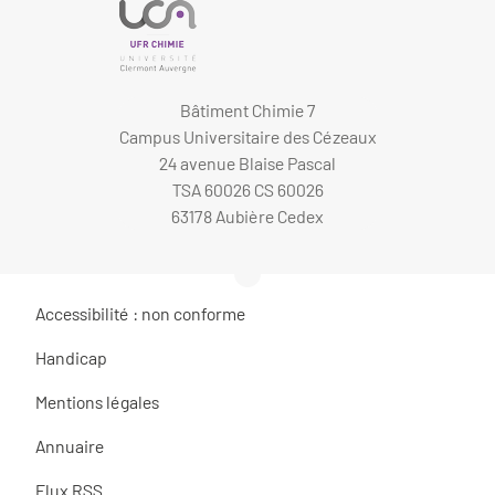
Bâtiment Chimie 7
Campus Universitaire des Cézeaux
24 avenue Blaise Pascal
TSA 60026 CS 60026
63178 Aubière Cedex
Accessibilité : non conforme
Handicap
Mentions légales
Annuaire
Flux RSS