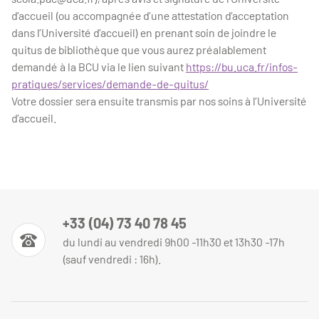
d’accueil (ou accompagnée d’une attestation d’acceptation
dans l’Université d’accueil) en prenant soin de joindre le
quitus de bibliothèque que vous aurez préalablement
demandé à la BCU via le lien suivant
https://bu.uca.fr/infos-
pratiques/services/demande-de-quitus/
Votre dossier sera ensuite transmis par nos soins à l’Université
d’accueil.
+33 (04) 73 40 78 45
du lundi au vendredi 9h00 -11h30 et 13h30 -17h
(sauf vendredi : 16h).