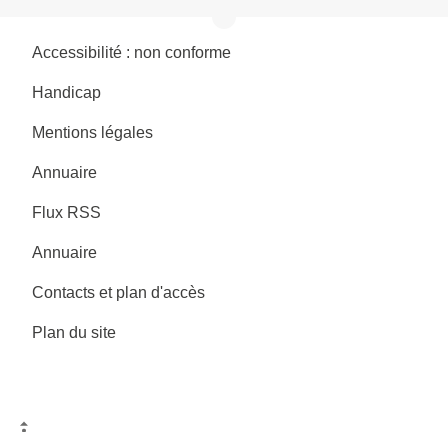
Accessibilité : non conforme
Handicap
Mentions légales
Annuaire
Flux RSS
Annuaire
Contacts et plan d'accès
Plan du site