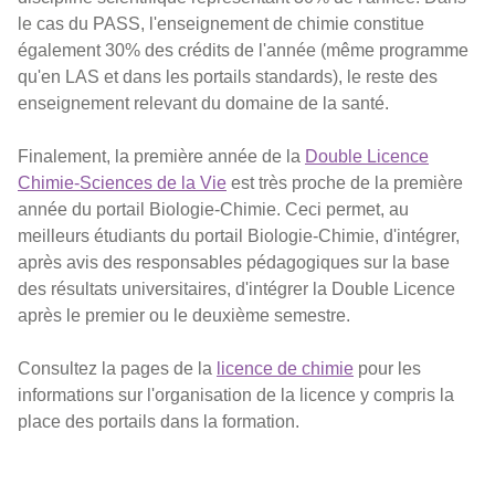
le cas du PASS, l'enseignement de chimie constitue
également 30% des crédits de l'année (même programme
qu'en LAS et dans les portails standards), le reste des
enseignement relevant du domaine de la santé.
Finalement, la première année de la
Double Licence
Chimie-Sciences de la Vie
est très proche de la première
année du portail Biologie-Chimie. Ceci permet, au
meilleurs étudiants du portail Biologie-Chimie, d'intégrer,
après avis des responsables pédagogiques sur la base
des résultats universitaires, d'intégrer la Double Licence
après le premier ou le deuxième semestre.
Consultez la pages de la
licence de chimie
pour les
informations sur l'organisation de la licence y compris la
place des portails dans la formation.