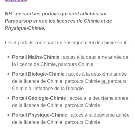
NB : ce sont les portails qui sont affichés sur
Parcoursup et non les licences de Chimie et de
Physique-Chimie.
Les 4 portails contenant un enseignement de chimie sont :
Portail Maths-Chimie
: accès à la deuxième année de
la licence de Chimie, parcours Chimie
Portail Biologie-Chimie
: accès à la deuxième année
de la licence de Chimie, parcours Chimie
ou
parcours
Chimie à l'interface de la Biologie
Portail Géologie-Chimie
: accès à la deuxième année
de la licence de Chimie, parcours Chimie
Portail Physique-Chimie
: accès à la deuxième année
de la licence de Chimie, parcours Chimie